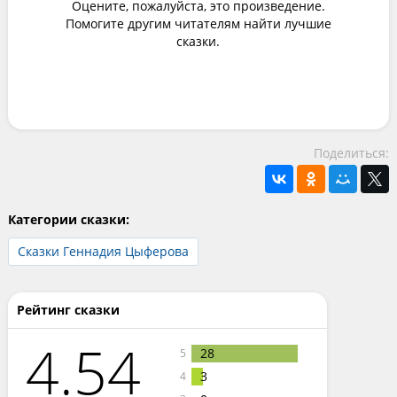
Оцените, пожалуйста, это произведение.
Помогите другим читателям найти лучшие
сказки.
Поделиться:
Категории сказки:
Сказки Геннадия Цыферова
Рейтинг сказки
4.54
28
5
3
4