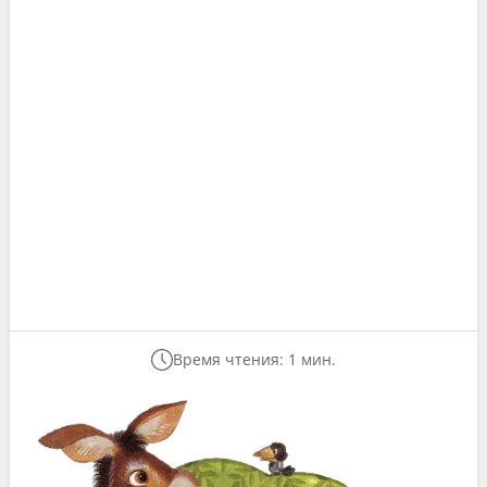
Время чтения: 1 мин.