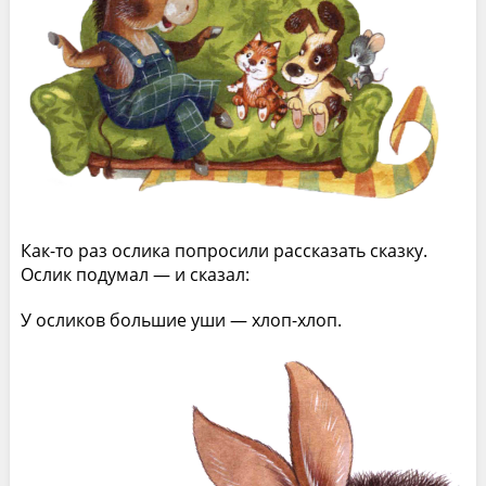
Как-то раз ослика попросили рассказать сказку.
Ослик подумал — и сказал:
У осликов большие уши — хлоп-хлоп.