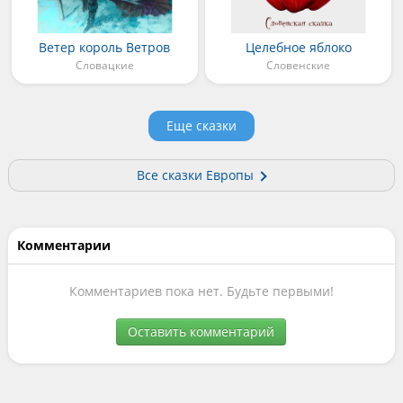
Ветер король Ветров
Целебное яблоко
Словацкие
Словенские
Еще сказки
Все сказки Европы
Комментарии
Комментариев пока нет. Будьте первыми!
Оставить комментарий