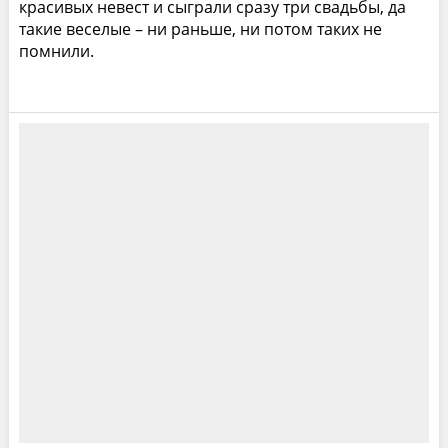
красивых невест и сыграли сразу три свадьбы, да
такие веселые – ни раньше, ни потом таких не
помнили.