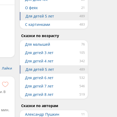
О феях
Для детей 5 лет
С картинками
Сказки по возрасту
Для малышей
Для детей 3 лет
Для детей 4 лет
Лайки
Для детей 5 лет
Для детей 6 лет
Для детей 7 лет
. В
Для детей 8 лет
Сказки по авторам
 мин.
Александр Пушкин