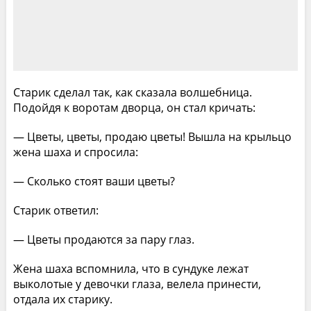
Старик сделал так, как сказала волшебница.
Подойдя к воротам дворца, он стал кричать:
— Цветы, цветы, продаю цветы! Вышла на крыльцо
жена шаха и спросила:
— Сколько стоят ваши цветы?
Старик ответил:
— Цветы продаются за пару глаз.
Жена шаха вспомнила, что в сундуке лежат
выколотые у девочки глаза, велела принести,
отдала их старику.