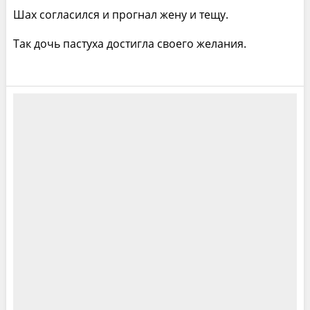
Шах согласился и прогнал жену и тещу.
Так дочь пастуха достигла своего желания.