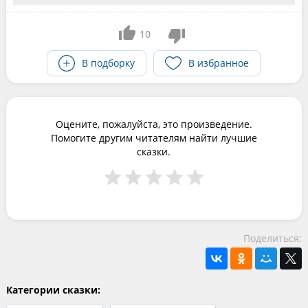
10
В подборку
В избранное
Оцените, пожалуйста, это произведение.
Помогите другим читателям найти лучшие
сказки.
Поделиться:
Категории сказки: