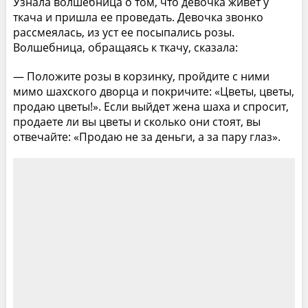
Узнала волшебница о том, что девочка живет у
ткача и пришла ее проведать. Девочка звонко
рассмеялась, из уст ее посыпались розы.
Волшебница, обращаясь к ткачу, сказала:
— Положите розы в корзинку, пройдите с ними
мимо шахского дворца и покричите: «Цветы, цветы,
продаю цветы!». Если выйдет жена шаха и спросит,
продаете ли вы цветы и сколько они стоят, вы
отвечайте: «Продаю не за деньги, а за пару глаз».