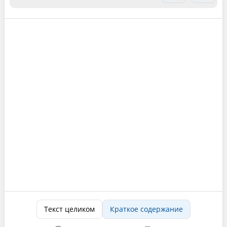
Текст целиком
Краткое содержание