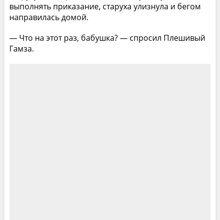
выполнять приказание, старуха улизнула и бегом
направилась домой.
— Что на этот раз, бабушка? — спросил Плешивый
Гамза.