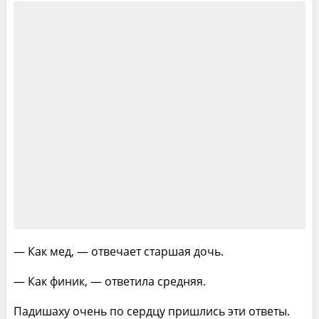
— Как мед, — отвечает старшая дочь.
— Как финик, — ответила средняя.
Падишаху очень по сердцу пришлись эти ответы.