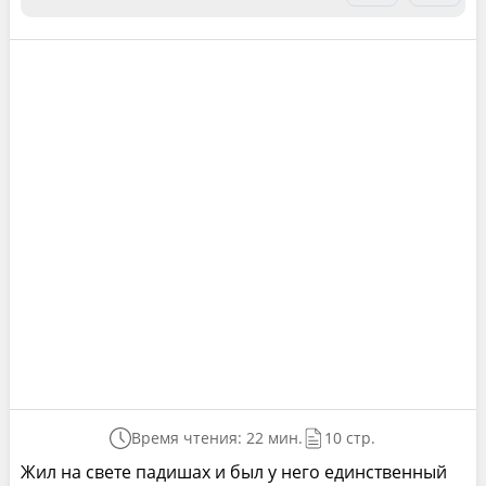
Время чтения: 22 мин.
10 стр.
Жил на свете падишах и был у него единственный