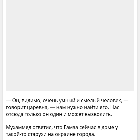
— Он, видимо, очень умный и смелый человек, —
говорит царевна, — нам нужно найти его. Нас
отсюда только он один и может вызволить.
Мухаммед ответил, что Гамза сейчас в доме у
такой-то старухи на окраине города.