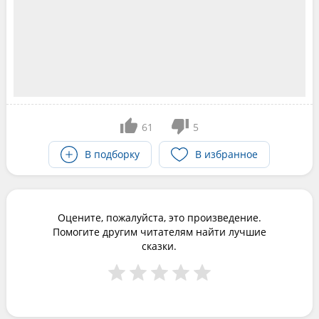
61
5
В подборку
В избранное
Оцените, пожалуйста, это произведение.
Помогите другим читателям найти лучшие
сказки.