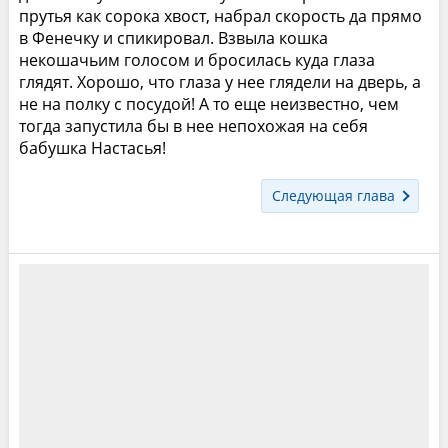
прутья как сорока хвост, набрал скорость да прямо
в Фенечку и спикировал. Взвыла кошка
некошачьим голосом и бросилась куда глаза
глядят. Хорошо, что глаза у нее глядели на дверь, а
не на полку с посудой! А то еще неизвестно, чем
тогда запустила бы в нее непохожая на себя
бабушка Настасья!
Следующая глава