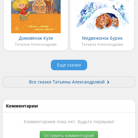
Домовёнок Кузя
Медвежонок Бурик
Татьяна Александрова
Татьяна Александрова
Еще сказки
Все сказки Татьяны Александровой
Комментарии
Комментариев пока нет. Будьте первыми!
Оставить комментарий