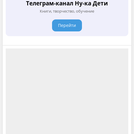
Телеграм-канал Ну-ка Дети
Книги, творчество, обучение
Перейти