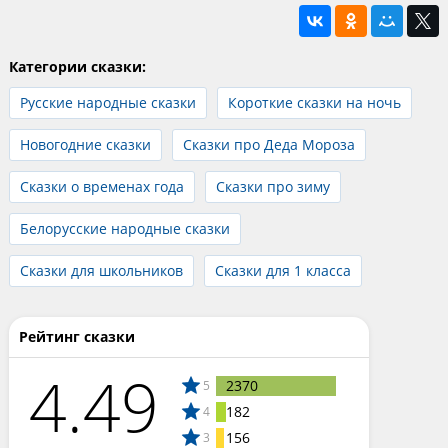
Категории сказки:
Русские народные сказки
Короткие сказки на ночь
Новогодние сказки
Сказки про Деда Мороза
Сказки о временах года
Сказки про зиму
Белорусские народные сказки
Сказки для школьников
Сказки для 1 класса
Рейтинг сказки
4.49
2370
5
182
4
156
3