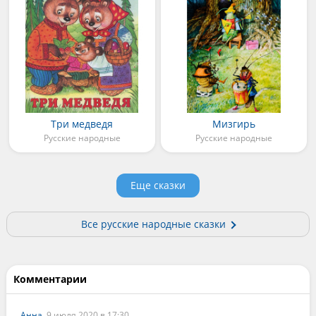
Три медведя
Мизгирь
Русские народные
Русские народные
Еще сказки
Все русские народные сказки
Комментарии
Анна
, 9 июля 2020 в 17:30