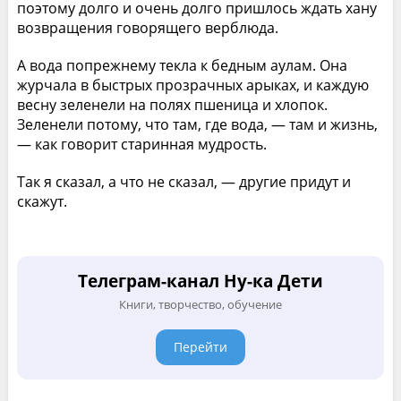
поэтому долго и очень долго пришлось ждать хану
возвращения говорящего верблюда.
А вода попрежнему текла к бедным аулам. Она
журчала в быстрых прозрачных арыках, и каждую
весну зеленели на полях пшеница и хлопок.
Зеленели потому, что там, где вода, — там и жизнь,
— как говорит старинная мудрость.
Так я сказал, а что не сказал, — другие придут и
скажут.
Телеграм-канал Ну-ка Дети
Книги, творчество, обучение
Перейти