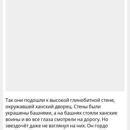
Так они подошли к высокой глинобитной стене,
окружавшей ханский дворец. Стены были
украшены башнями, а на башнях стояли ханские
воины и во все глаза смотрели на дорогу. Но
звездочёт даже не взглянул на них. Он гордо