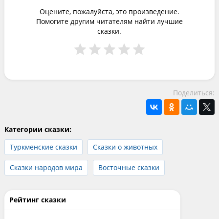
Оцените, пожалуйста, это произведение.
Помогите другим читателям найти лучшие
сказки.
Поделиться:
Категории сказки:
Туркменские сказки
Сказки о животных
Сказки народов мира
Восточные сказки
Рейтинг сказки