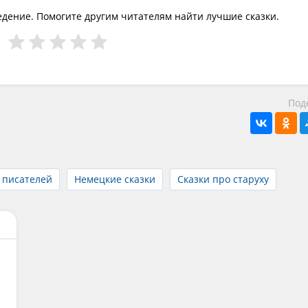
едение. Помогите другим читателям найти лучшие сказки.
Под
 писателей
Немецкие сказки
Сказки про старуху