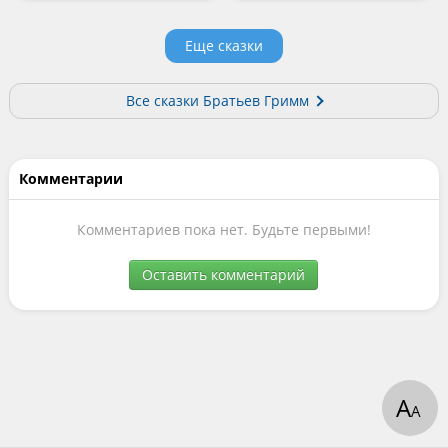
Еще сказки
Все сказки Братьев Гримм
Комментарии
Комментариев пока нет. Будьте первыми!
Оставить комментарий
А
А