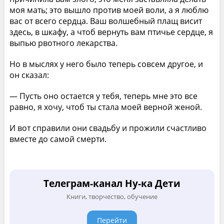
моя мать; это вышло против моей воли, а я люблю
вас от всего сердца. Ваш волшебный плащ висит
здесь, в шкафу, а чтоб вернуть вам птичье сердце, я
выпью рвотного лекарства.
Но в мыслях у него было теперь совсем другое, и
он сказал:
— Пусть оно остается у тебя, теперь мне это все
равно, я хочу, чтоб ты стала моей верной женой.
И вот справили они свадьбу и прожили счастливо
вместе до самой смерти.
Телеграм-канал Ну-ка Дети
Книги, творчество, обучение
Перейти