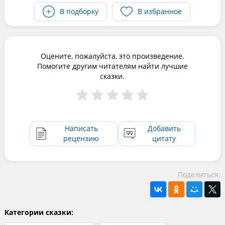
В подборку
В избранное
Оцените, пожалуйста, это произведение.
Помогите другим читателям найти лучшие
сказки.
Написать
Добавить
рецензию
цитату
Поделиться:
Категории сказки: