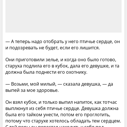
— А теперь надо отобрать у него птичье сердце, он
и подозревать не будет, если его лишится.
Они приготовили зелье, и когда оно было готово,
старуха подлила его в кубок, дала его девушке, и та
должна была поднести его охотнику.
— Возьми, мой милый, — сказала девушка, — да
выпей за мое здоровье.
Он взял кубок, и только выпил напиток, как тотчас
выплюнул из себя птичье сердце. Девушка должна
была его тайком унести, потом его проглотить,
потому что старухе хотелось обладать тем сердцем.