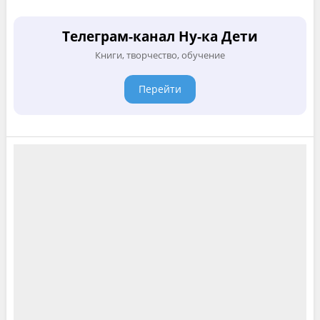
Телеграм-канал Ну-ка Дети
Книги, творчество, обучение
Перейти