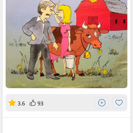
3.6
93