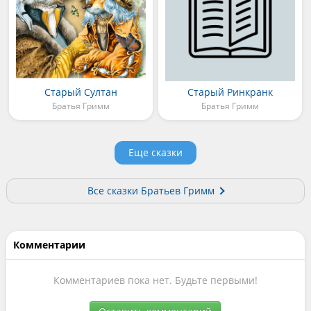
Старый Султан
Старый Ринкранк
Братья Гримм
Братья Гримм
Еще сказки
Все сказки Братьев Гримм
Комментарии
Комментариев пока нет. Будьте первыми!