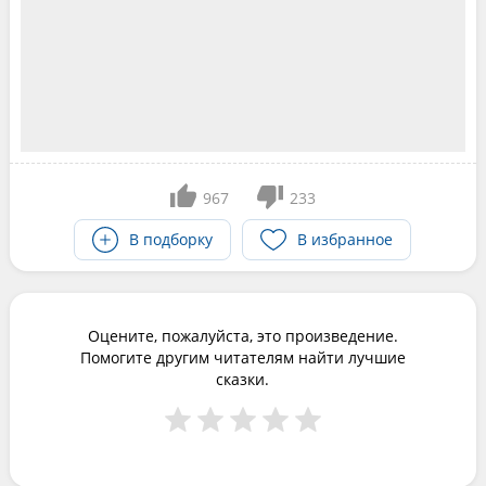
967
233
В подборку
В избранное
Оцените, пожалуйста, это произведение.
Помогите другим читателям найти лучшие
сказки.