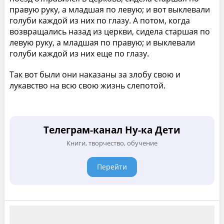
правую руку, а младшая по левую; и вот выклевали
голуби каждой из них по глазу. А потом, когда
возвращались назад из церкви, сидела старшая по
левую руку, а младшая по правую; и выклевали
голуби каждой из них еще по глазу.
Так вот были они наказаны за злобу свою и
лукавство на всю свою жизнь слепотой.
Телеграм-канал Ну-ка Дети
Книги, творчество, обучение
Перейти