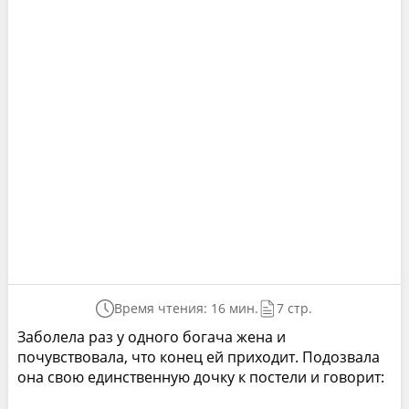
Время чтения: 16 мин.
7 стр.
Заболела раз у одного богача жена и
почувствовала, что конец ей приходит. Подозвала
она свою единственную дочку к постели и говорит: