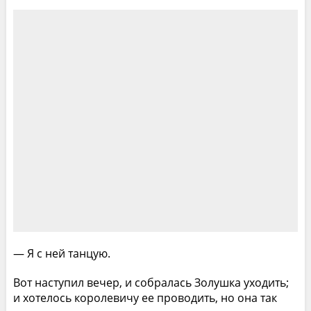
— Я с ней танцую.
Вот наступил вечер, и собралась Золушка уходить;
и хотелось королевичу ее проводить, но она так