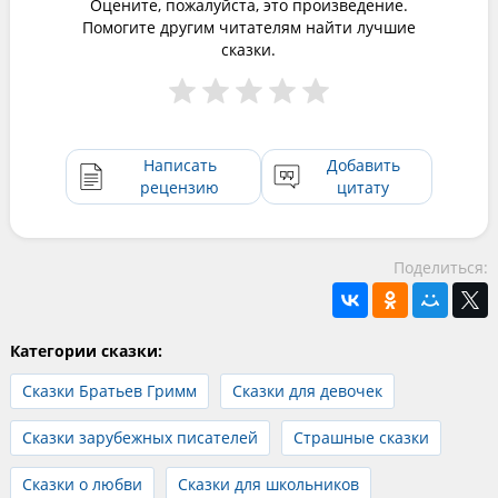
Оцените, пожалуйста, это произведение.
Помогите другим читателям найти лучшие
сказки.
Написать
Добавить
рецензию
цитату
Поделиться:
Категории сказки:
Сказки Братьев Гримм
Сказки для девочек
Сказки зарубежных писателей
Страшные сказки
Сказки о любви
Сказки для школьников