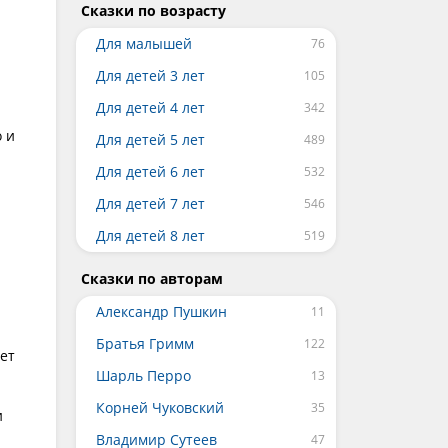
Сказки по возрасту
Для малышей
Для детей 3 лет
Для детей 4 лет
о и
Для детей 5 лет
Для детей 6 лет
Для детей 7 лет
Для детей 8 лет
Сказки по авторам
Александр Пушкин
Братья Гримм
ет
Шарль Перро
Корней Чуковский
и
Владимир Сутеев