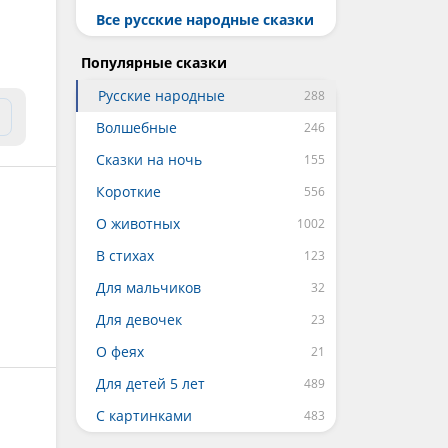
Все русские народные сказки
Популярные сказки
Русские народные
Волшебные
Сказки на ночь
Короткие
О животных
В стихах
Для мальчиков
Для девочек
О феях
Для детей 5 лет
С картинками