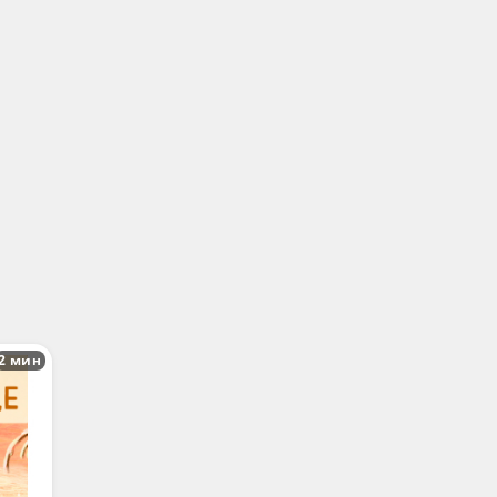
2 мин