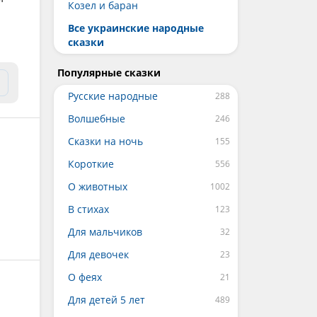
Козел и баран
Все украинские народные
сказки
Популярные сказки
Русские народные
Волшебные
Сказки на ночь
Короткие
О животных
В стихах
Для мальчиков
Для девочек
О феях
Для детей 5 лет