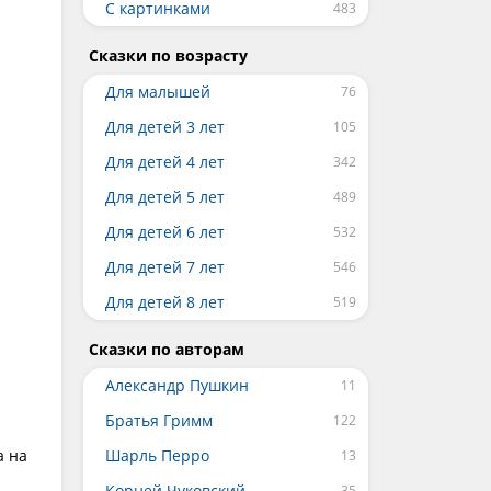
С картинками
Сказки по возрасту
Для малышей
Для детей 3 лет
Для детей 4 лет
Для детей 5 лет
Для детей 6 лет
Для детей 7 лет
Для детей 8 лет
Сказки по авторам
Александр Пушкин
Братья Гримм
а на
Шарль Перро
Корней Чуковский