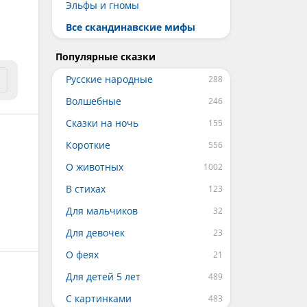
Эльфы и гномы
Все скандинавские мифы
Популярные сказки
Русские народные
Волшебные
Сказки на ночь
Короткие
О животных
В стихах
Для мальчиков
Для девочек
О феях
Для детей 5 лет
С картинками