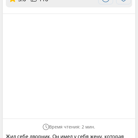
Время чтения: 2 мин.
Жил себе дворник. Он имел у себя жену, которая