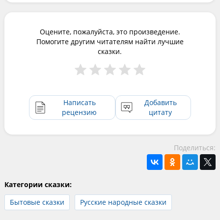
Оцените, пожалуйста, это произведение.
Помогите другим читателям найти лучшие
сказки.
Написать
Добавить
рецензию
цитату
Поделиться:
Категории сказки:
Бытовые сказки
Русские народные сказки