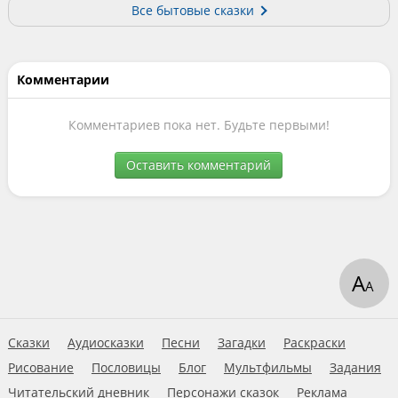
Все бытовые сказки
Комментарии
Комментариев пока нет. Будьте первыми!
Оставить комментарий
А
А
Сказки
Аудиосказки
Песни
Загадки
Раскраски
Рисование
Пословицы
Блог
Мультфильмы
Задания
Читательский дневник
Персонажи сказок
Реклама