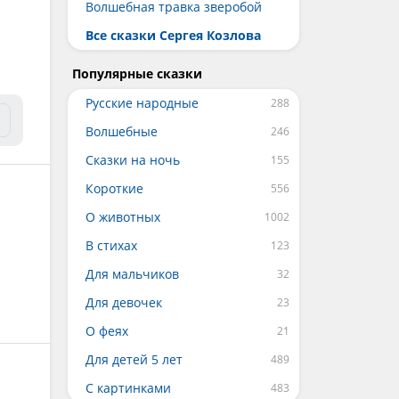
Волшебная травка зверобой
Все сказки Сергея Козлова
Популярные сказки
Русские народные
Волшебные
Сказки на ночь
Короткие
О животных
В стихах
Для мальчиков
Для девочек
О феях
Для детей 5 лет
С картинками