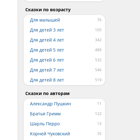
Сказки по возрасту
Для малышей
Для детей 3 лет
Для детей 4 лет
Для детей 5 лет
Для детей 6 лет
Для детей 7 лет
Для детей 8 лет
Сказки по авторам
Александр Пушкин
Братья Гримм
Шарль Перро
Корней Чуковский