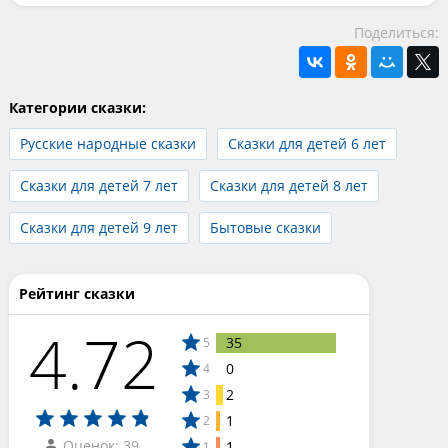
Поделиться:
Категории сказки:
Русские народные сказки
Сказки для детей 6 лет
Сказки для детей 7 лет
Сказки для детей 8 лет
Сказки для детей 9 лет
Бытовые сказки
Рейтинг сказки
4.72
35
5
0
4
2
3
1
2
Оценок: 39
1
1