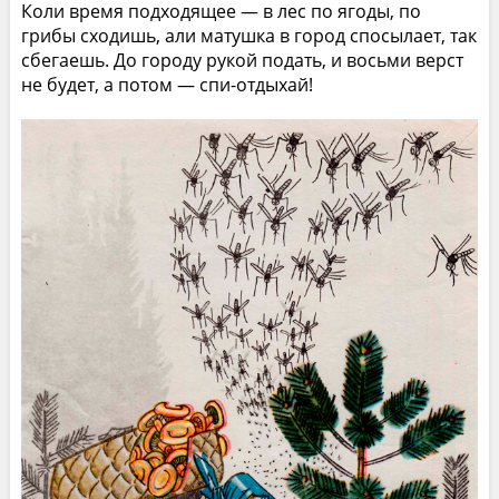
Коли время подходящее — в лес по ягоды, по
грибы сходишь, али матушка в город спосылает, так
сбегаешь. До городу рукой подать, и восьми верст
не будет, а потом — спи-отдыхай!