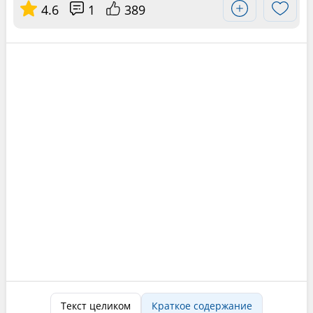
4.6
1
389
Текст целиком
Краткое содержание