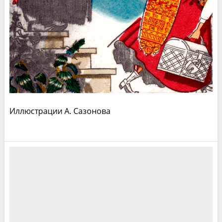
Иллюстрации А. Сазонова