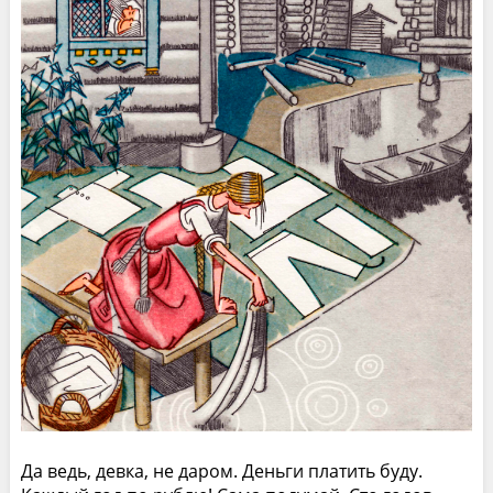
Да ведь, девка, не даром. Деньги платить буду.