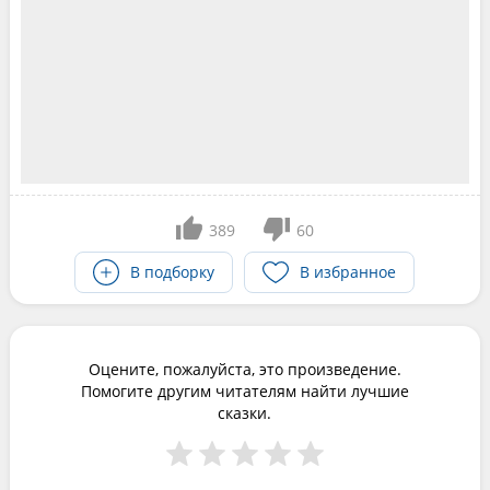
389
60
В подборку
В избранное
Оцените, пожалуйста, это произведение.
Помогите другим читателям найти лучшие
сказки.