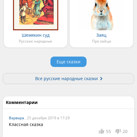
Шемякин суд
Заяц
Русские народные
Про зайца
Еще сказки
Все русские народные сказки
Комментарии
Варвара
, 25 декабря 2019 в 17:29
Классная сказка
55
20