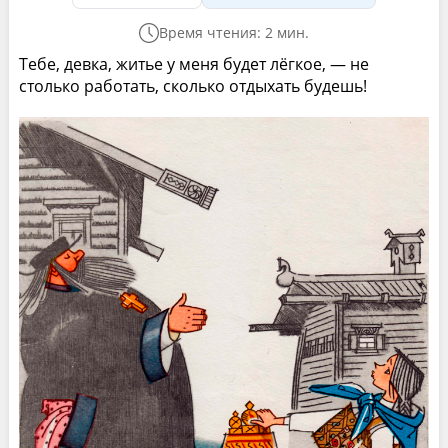
Время чтения: 2 мин.
Тебе, девка, житье у меня будет лёгкое, — не
столько работать, сколько отдыхать будешь!