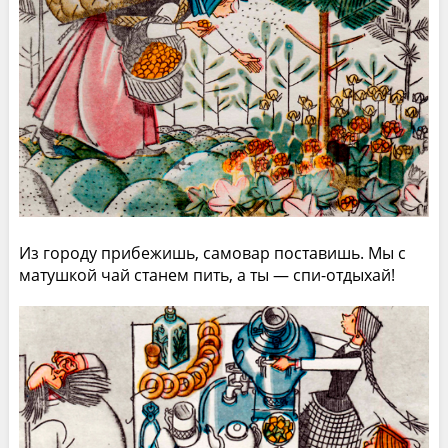
Из городу прибежишь, самовар поставишь. Мы с
матушкой чай станем пить, а ты — спи-отдыхай!