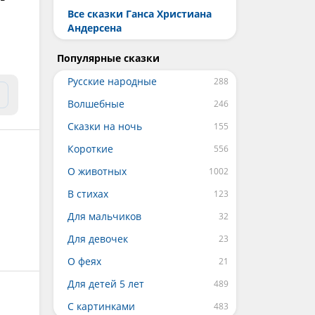
Все сказки Ганса Христиана
Андерсена
Популярные сказки
Русские народные
Волшебные
Сказки на ночь
Короткие
О животных
В стихах
Для мальчиков
Для девочек
О феях
Для детей 5 лет
С картинками