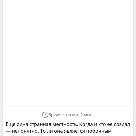
Время чтения: 2 мин.
Еще одна странная местность. Когда и кто ее создал
— непонятно. То ли она является побочным