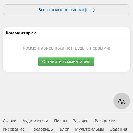
Все скандинавские мифы
Комментарии
Комментариев пока нет. Будьте первыми!
Оставить комментарий
А
А
Сказки
Аудиосказки
Песни
Загадки
Раскраски
Рисование
Пословицы
Блог
Мультфильмы
Задания