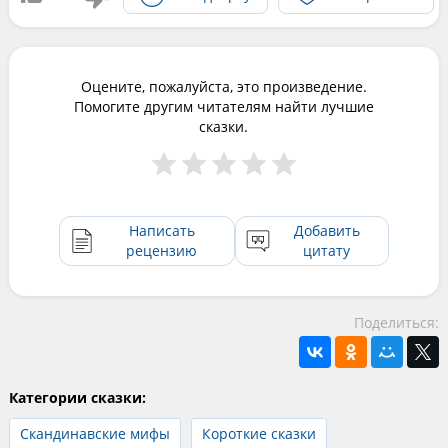
Оцените, пожалуйста, это произведение.
Помогите другим читателям найти лучшие
сказки.
Написать
Добавить
рецензию
цитату
Поделиться:
Категории сказки:
Скандинавские мифы
Короткие сказки