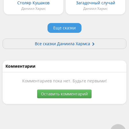
Столяр Кушаков
Загадочный случай
Даниил Хармс
Даниил Хармс
Еще сказки
Все сказки Даниила Хармса
Комментарии
Комментариев пока нет. Будьте первыми!
Оставить комментарий