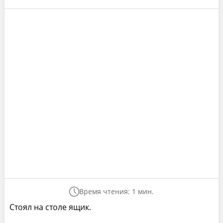
Время чтения: 1 мин.
Стоял на столе ящик.