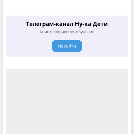
Телеграм-канал Ну-ка Дети
Книги, творчество, обучение
Перейти