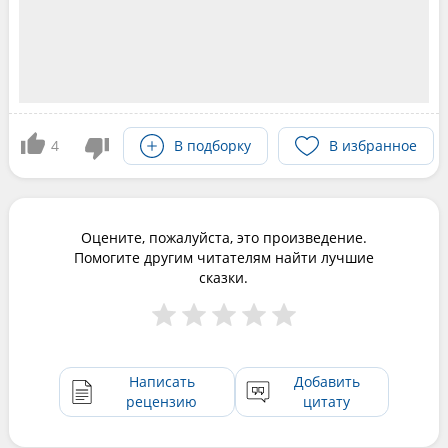
4
В подборку
В избранное
Оцените, пожалуйста, это произведение.
Помогите другим читателям найти лучшие
сказки.
Написать
Добавить
рецензию
цитату