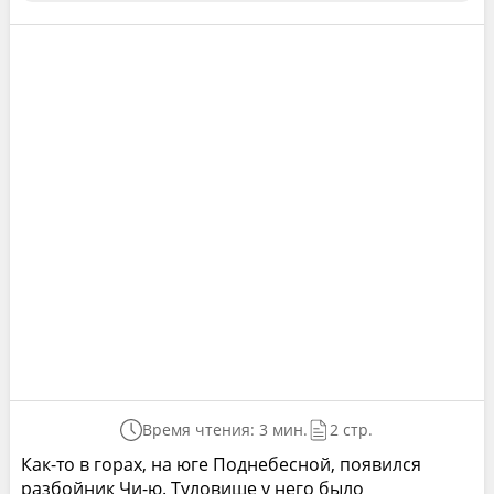
Время чтения: 3 мин.
2 стр.
Как-то в горах, на юге Поднебесной, появился
разбойник Чи-ю. Туловище у него было