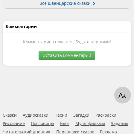
Все швейцарские сказки
Комментарии
Комментариев пока нет. Будьте первыми!
Оставить комментарий
А
А
Сказки
Аудиосказки
Песни
Загадки
Раскраски
Рисование
Пословицы
Блог
Мультфильмы
Задания
Читательский дневник
Персонажи сказок
Реклама