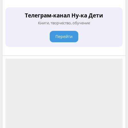
Телеграм-канал Ну-ка Дети
Книги, творчество, обучение
Перейти