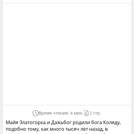
Время чтения: 4 мин.
2 стр.
Майя Златогорка и Дажьбог родили бога Коляду,
подобно тому, как много тысяч лет назад, в