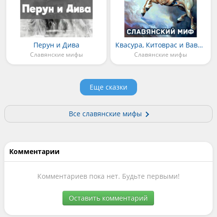
Перун и Дива
Квасура, Китоврас и Вавила
Славянские мифы
Славянские мифы
Еще сказки
Все славянские мифы
Комментарии
Комментариев пока нет. Будьте первыми!
Оставить комментарий