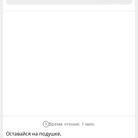
Время чтения: 1 мин.
Оставайся на подушке,