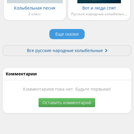
Колыбельная песня
Вот и люди спят
2 класс
Русские народные колыбельные
Еще сказки
Все русские народные колыбельные
Комментарии
Комментариев пока нет. Будьте первыми!
Оставить комментарий