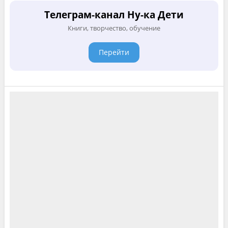
Телеграм-канал Ну-ка Дети
Книги, творчество, обучение
Перейти