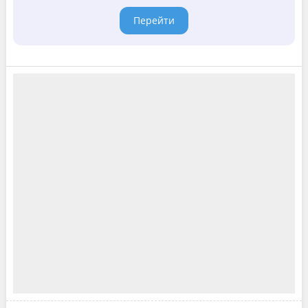
Перейти