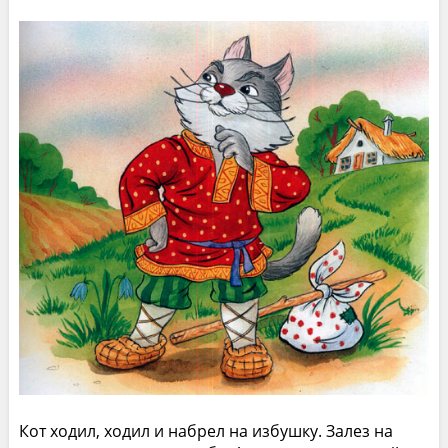
Кот ходил, ходил и набрел на избушку. Залез на