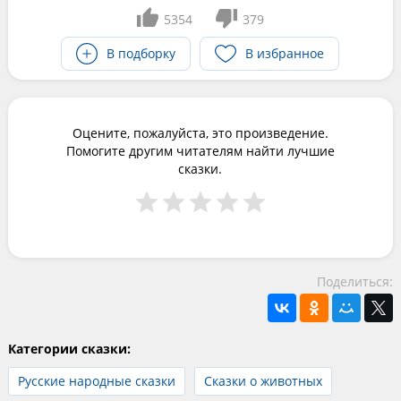
5354
379
В подборку
В избранное
Оцените, пожалуйста, это произведение.
Помогите другим читателям найти лучшие
сказки.
Поделиться:
Категории сказки:
Русские народные сказки
Сказки о животных