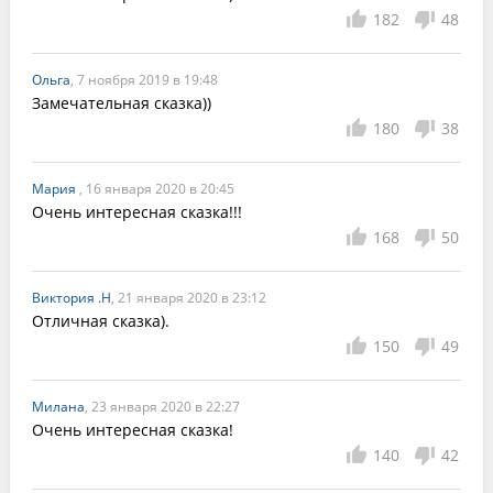
182
48
Ольга
, 7 ноября 2019 в 19:48
Замечательная сказка))
180
38
Мария
, 16 января 2020 в 20:45
Очень интересная сказка!!!
168
50
Виктория .Н
, 21 января 2020 в 23:12
Отличная сказка).
150
49
Милана
, 23 января 2020 в 22:27
Очень интересная сказка!
140
42