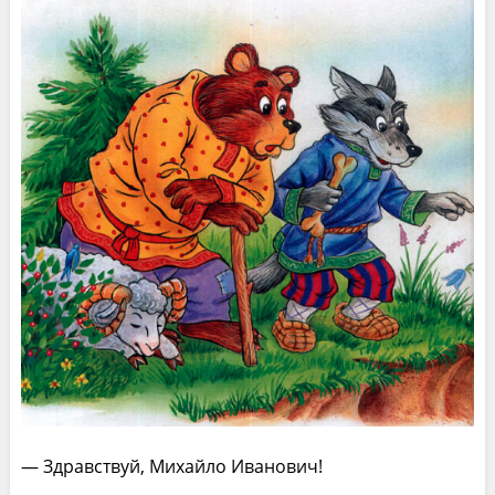
— Здравствуй, Михайло Иванович!