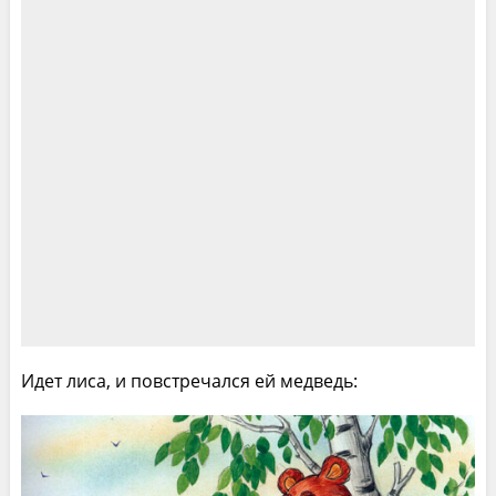
Идет лиса, и повстречался ей медведь: