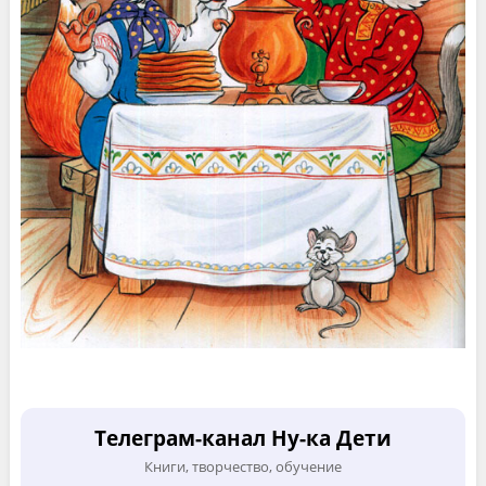
Телеграм-канал Ну-ка Дети
Книги, творчество, обучение