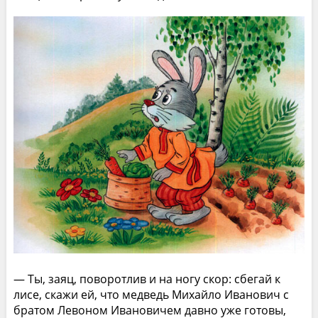
— Ты, заяц, поворотлив и на ногу скор: сбегай к
лисе, скажи ей, что медведь Михайло Иванович с
братом Левоном Ивановичем давно уже готовы,