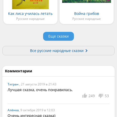
Как лиса училась летать
Война грибов
Русские народные
Русские народные
Еще сказки
Все русские народные сказки
Комментарии
Тигран
, 21 августа 2019 в 21:43
Лучшая сказка, очень понравилась.
249
53
Алёнка
, 9 октября 2019 в 12:03
Очень интересная сказка)