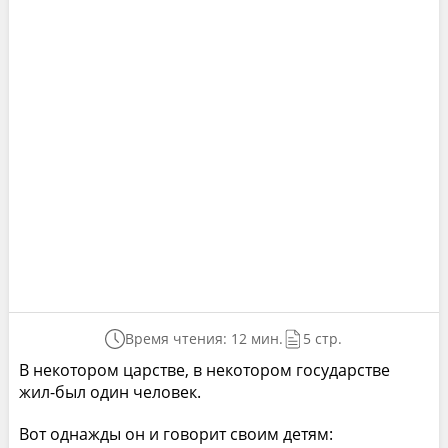
Время чтения: 12 мин.
5 стр.
В некотором царстве, в некотором государстве
жил-был один человек.
Вот однажды он и говорит своим детям: