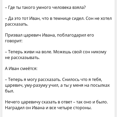
– Где ты такого умного человека взяла?
– Да это тот Иван, что в темнице сидел. Сон не хотел
рассказать.
Призвал царевич Ивана, поблагодарил его
говорит:
– Теперь живи на воле. Можешь свой сон никому
не рассказывать.
А Иван смеётся:
– Теперь я могу рассказать. Снилось что я тебя,
царевич, уму-разуму учил, а ты у меня на посылках
был.
Нечего царевичу сказать в ответ – так оно и было.
Наградил он Ивана и все четыре стороны.