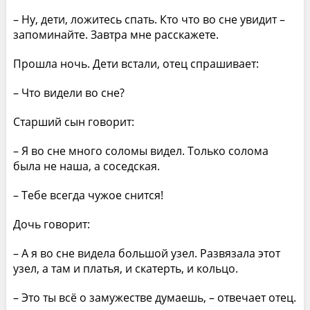
– Ну, дети, ложитесь спать. Кто что во сне увидит –
запоминайте. Завтра мне расскажете.
Прошла ночь. Дети встали, отец спрашивает:
– Что видели во сне?
Старший сын говорит:
– Я во сне много соломы видел. Только солома
была не наша, а соседская.
– Тебе всегда чужое снится!
Дочь говорит:
– А я во сне видела большой узел. Развязала этот
узел, а там и платья, и скатерть, и кольцо.
– Это ты всё о замужестве думаешь, – отвечает отец.