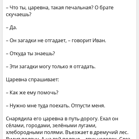
– Что ты, царевна, такая печальная? О брате
скучаешь?
– Да.
– Он загадки не отгадает, – говорит Иван.
– Откуда ты знаешь?
– Эти загадки могу только я отгадать.
Царевна спрашивает:
– Как же ему помочь?
– Нужно мне туда поехать. Отпусти меня.
Снарядила его царевна в путь-дорогу. Ехал он
сёлами, городами, зелёными лугами,
хлебородными полями. Въезжает в дремучий лес.