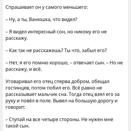
Спрашивает он у самого меньшего:
– Ну, а ты, Ванюшка, что видел?
– Я видел интересный сон, но никому его не
расскажу.
– Как так не расскажешь? Ты что, забыл его?
– Нет, я его помню хорошо, – отвечает сын. – Но не
расскажу, и всё.
Уговаривал его отец сперва добром, обещал
гостинцев, потом побил его. Всё равно не
рассказывает мальчик сна. Тогда отец взял его за
руку и повёл в поле. Вывел на большую дорогу и
говорит:
– Ступай на все четыре стороны. Не нужен мне
такой сын.