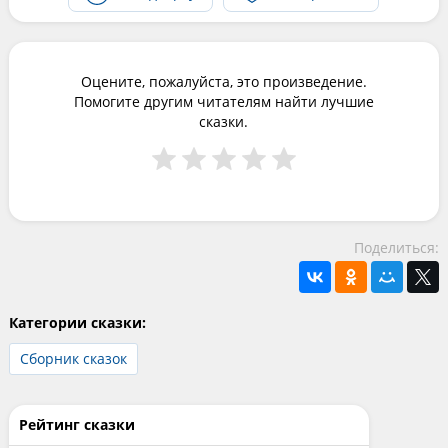
Оцените, пожалуйста, это произведение.
Помогите другим читателям найти лучшие
сказки.
Поделиться:
Категории сказки:
Сборник сказок
Рейтинг сказки