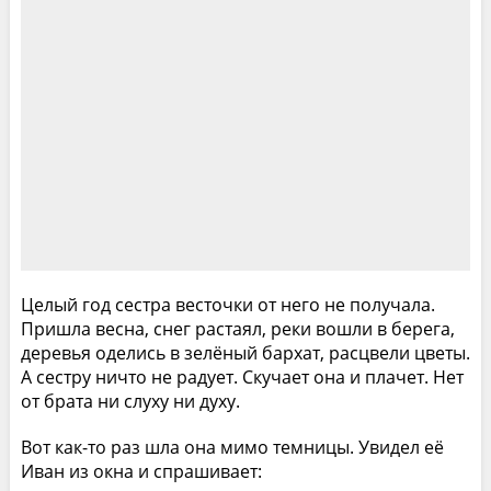
Целый год сестра весточки от него не получала.
Пришла весна, снег растаял, реки вошли в берега,
деревья оделись в зелёный бархат, расцвели цветы.
А сестру ничто не радует. Скучает она и плачет. Нет
от брата ни слуху ни духу.
Вот как-то раз шла она мимо темницы. Увидел её
Иван из окна и спрашивает: