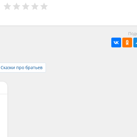
Под
Сказки про братьев