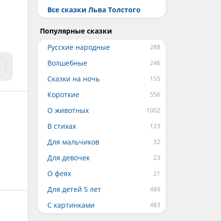
Все сказки Льва Толстого
Популярные сказки
Русские народные
Волшебные
Сказки на ночь
Короткие
О животных
В стихах
Для мальчиков
Для девочек
О феях
Для детей 5 лет
С картинками