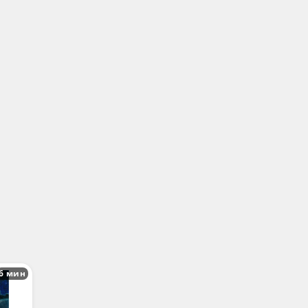
6 мин