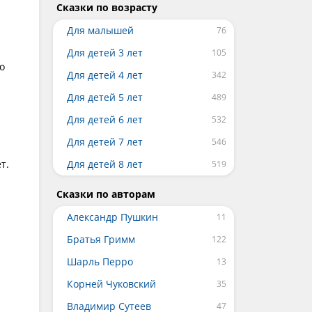
Сказки по возрасту
Для малышей
Для детей 3 лет
о
Для детей 4 лет
Для детей 5 лет
Для детей 6 лет
Для детей 7 лет
т.
Для детей 8 лет
Сказки по авторам
Александр Пушкин
Братья Гримм
Шарль Перро
Корней Чуковский
Владимир Сутеев