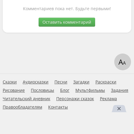
Комментариев пока нет. Будьте первыми!
Оставить комментарий
А
А
Сказки
Аудиосказки
Песни
Загадки
Раскраски
Рисование
Пословицы
Блог
Мультфильмы
Задания
Читательский дневник
Персонажи сказок
Реклама
Правообладателям
Контакты
Пользовательское соглашение