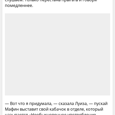
помедленнее.
— Вот что я придумала, — сказала Луиза, — пускай
Мафин выставит свой кабачок в отделе, который
называется «Необыкновенное употребление