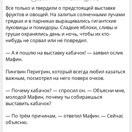
Все только и твердили о предстоящей выставке
фруктов и овощей. На залитых солнечными лучами
грядках и в парниках выращивались гигантские
луковицы и помидоры. Сладкие яблоки, сливы и
груши охранялись день и ночь, чтобы их кто-
нибудь не сорвал или не повредил.
— А я пошлю на выставку кабачок! — заявил ослик
Мафин.
Пингвин Перигрин, который всегда любил казаться
важным, посмотрел на него поверх очков.
— Почему кабачок? — спросил он. — Объясни мне,
молодой Мафин, почему ты собираешься
выставить кабачок?
— По трём причинам, — ответил Мафин. — Сейчас
объясню.