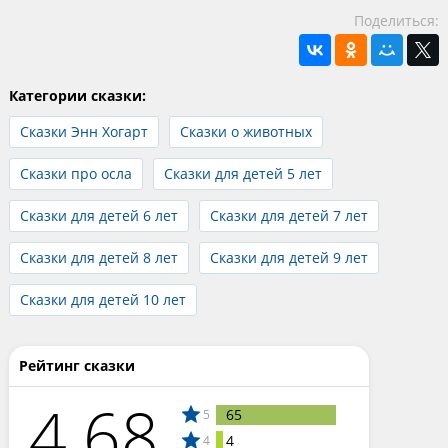
Поделиться:
Категории сказки:
Сказки Энн Хогарт
Сказки о животных
Сказки про осла
Сказки для детей 5 лет
Сказки для детей 6 лет
Сказки для детей 7 лет
Сказки для детей 8 лет
Сказки для детей 9 лет
Сказки для детей 10 лет
Рейтинг сказки
4.68
65
5
4
4