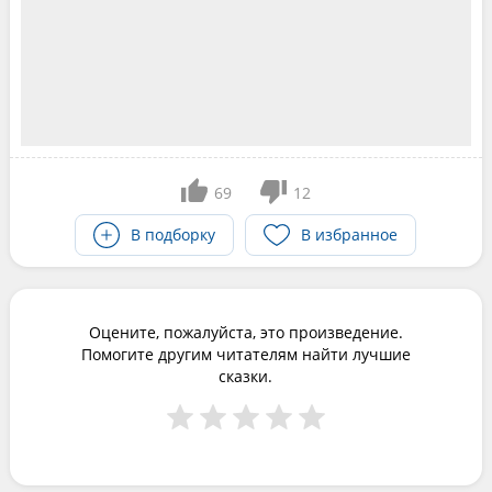
69
12
В подборку
В избранное
Оцените, пожалуйста, это произведение.
Помогите другим читателям найти лучшие
сказки.