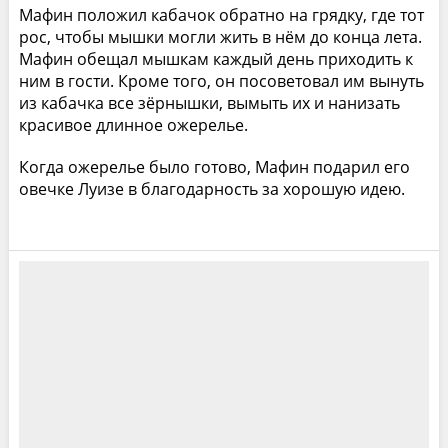
Мафин положил кабачок обратно на грядку, где тот
рос, чтобы мышки могли жить в нём до конца лета.
Мафин обещал мышкам каждый день приходить к
ним в гости. Кроме того, он посоветовал им вынуть
из кабачка все зёрнышки, вымыть их и нанизать
красивое длинное ожерелье.
Когда ожерелье было готово, Мафин подарил его
овечке Луизе в благодарность за хорошую идею.