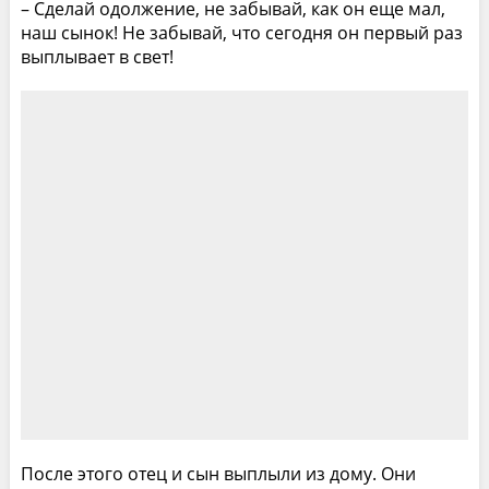
– Сделай одолжение, не забывай, как он еще мал,
наш сынок! Не забывай, что сегодня он первый раз
выплывает в свет!
После этого отец и сын выплыли из дому. Они