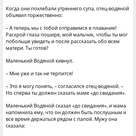
Когда они похлебали утреннего супа, отец-водяной
объявил торжественно:
– А теперь мы с тобой отправимся в плавание!
Раскрой глаза пошире, мой мальчик, чтобы ты мог
побольше увидеть и после рассказать обо всем
матери. Ты готов?
Маленький Водяной кивнул.
– Мне уже и так не терпится!
– Это я могу понять, – согласился отец-водяной. –
Но сперва ты должен сказать маме «до свидания».
Маленький Водяной сказал «до свидания», и мама
напомнила ему, что он должен быть послушным и
все время держаться рядом с папой. Мужу она
сказала: