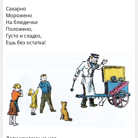
Сахарно
Морожено
На блюдечки
Положено,
Густо и сладко,
Ешь без остатка!