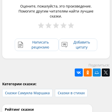
Оцените, пожалуйста, это произведение.
Помогите другим читателям найти лучшие
сказки.
Написать
Добавить
рецензию
цитату
Поделиться:
Категории сказки:
Сказки Самуила Маршака
Сказки в стихах
Рейтинг сказки