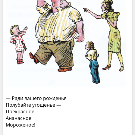
— Ради вашего рожденья
Полубайте угощенье —
Прекрасное
Ананасное
Мороженое!