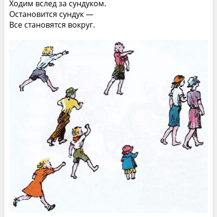
Ходим вслед за сундуком.
Остановится сундук —
Все становятся вокруг.