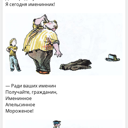
Я сегодня именинник!
— Ради ваших именин
Получайте, гражданин,
Именинное
Апельсинное
Мороженое!