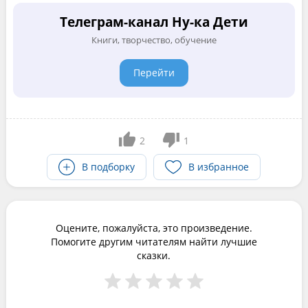
Телеграм-канал Ну-ка Дети
Книги, творчество, обучение
Перейти
2
1
В подборку
В избранное
Оцените, пожалуйста, это произведение.
Помогите другим читателям найти лучшие
сказки.