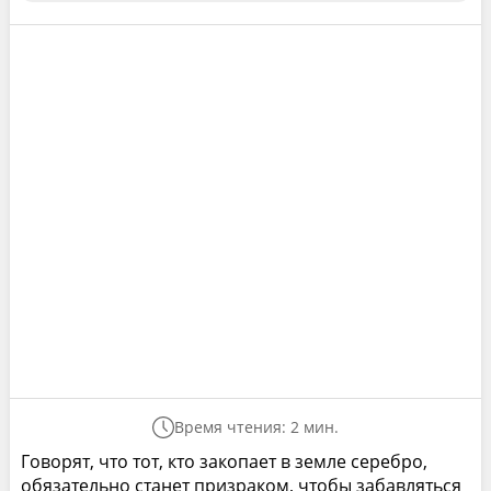
Время чтения: 2 мин.
Говорят, что тот, кто закопает в земле серебро,
обязательно станет призраком, чтобы забавляться