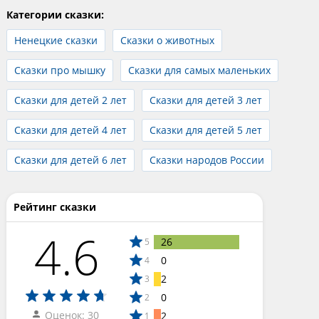
Категории сказки:
Ненецкие сказки
Сказки о животных
Сказки про мышку
Сказки для самых маленьких
Сказки для детей 2 лет
Сказки для детей 3 лет
Сказки для детей 4 лет
Сказки для детей 5 лет
Сказки для детей 6 лет
Сказки народов России
Рейтинг сказки
4.6
26
5
0
4
2
3
0
2
Оценок: 30
2
1