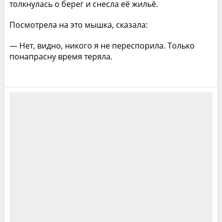
толкнулась о берег и снесла её жильё.
Посмотрела на это мышка, сказала:
— Нет, видно, никого я не переспорила. Только
понапрасну время теряла.