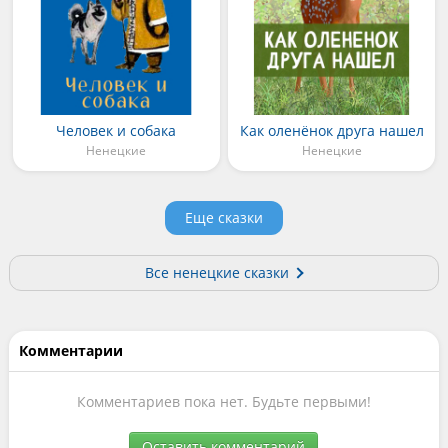
Человек и собака
Как оленёнок друга нашел
Ненецкие
Ненецкие
Еще сказки
Все ненецкие сказки
Комментарии
Комментариев пока нет. Будьте первыми!
Оставить комментарий