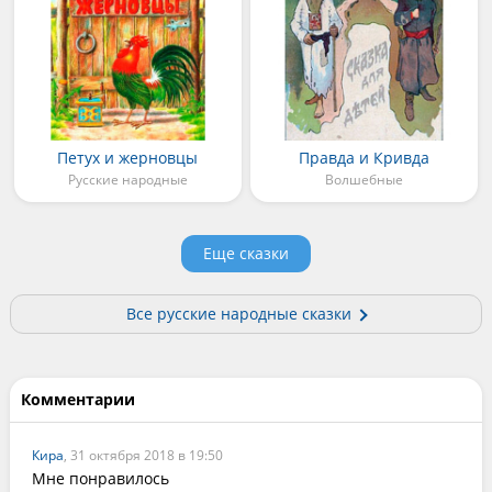
Петух и жерновцы
Правда и Кривда
Русские народные
Волшебные
Еще сказки
Все русские народные сказки
Комментарии
Кира
, 31 октября 2018 в 19:50
Мне понравилось