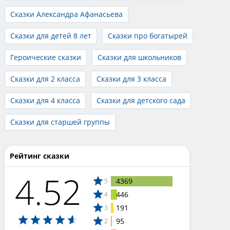
Сказки Александра Афанасьева
Сказки для детей 8 лет
Сказки про богатырей
Героические сказки
Сказки для школьников
Сказки для 2 класса
Сказки для 3 класса
Сказки для 4 класса
Сказки для детского сада
Сказки для старшей группы
Рейтинг сказки
4.52
4369
5
446
4
191
3
95
2