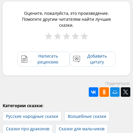
Оцените, пожалуйста, это произведение.
Помогите другим читателям найти лучшие
сказки.
Написать
Добавить
рецензию
цитату
Поделиться:
Категории сказки:
Русские народные сказки
Волшебные сказки
Сказки про драконов
Сказки для мальчиков