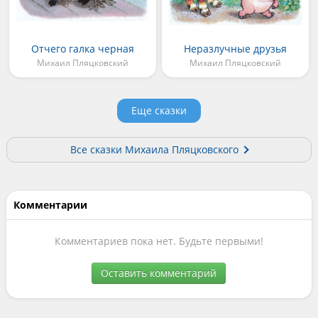
Отчего галка черная
Неразлучные друзья
Михаил Пляцковский
Михаил Пляцковский
Еще сказки
Все сказки Михаила Пляцковского
Комментарии
Комментариев пока нет. Будьте первыми!
Оставить комментарий