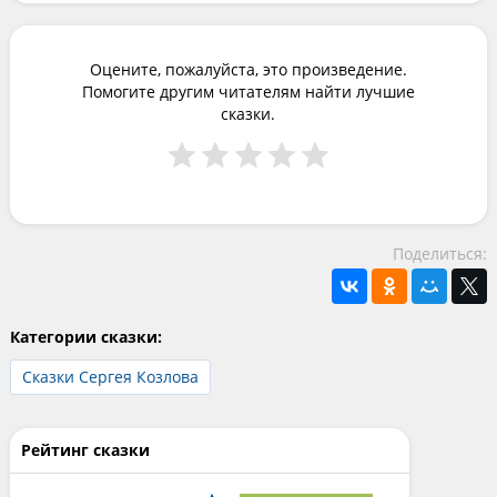
Оцените, пожалуйста, это произведение.
Помогите другим читателям найти лучшие
сказки.
Поделиться:
Категории сказки:
Сказки Сергея Козлова
Рейтинг сказки