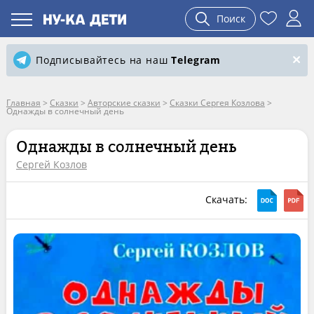
Поиск
Подписывайтесь на наш
Telegram
Главная
>
Сказки
>
Авторские сказки
>
Сказки Сергея Козлова
>
Однажды в солнечный день
Однажды в солнечный день
Сергей Козлов
Скачать: