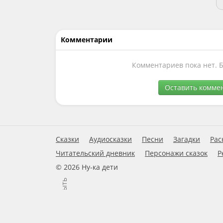
Комментарии
Комментариев пока нет. 
Оставить комме
Сказки
Аудиосказки
Песни
Загадки
Рас
Читательский дневник
Персонажи сказок
Р
© 2026 Ну-ка дети
Закрыть