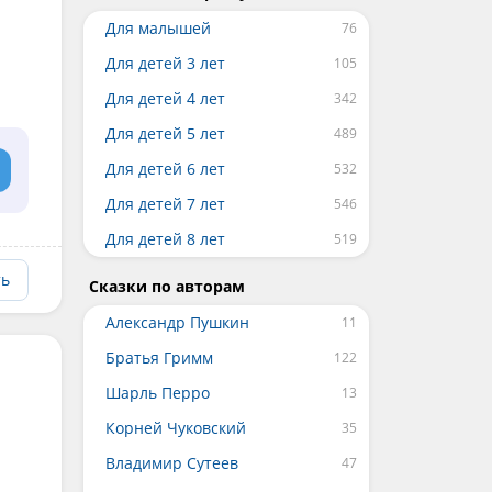
Для малышей
Для детей 3 лет
Для детей 4 лет
Для детей 5 лет
Для детей 6 лет
Для детей 7 лет
Для детей 8 лет
ть
Сказки по авторам
Александр Пушкин
Братья Гримм
Шарль Перро
Корней Чуковский
Владимир Сутеев