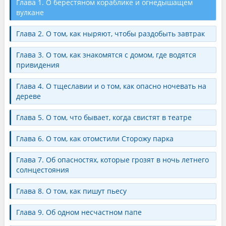
Глава 1. О берестяном кораблике и огнедышащем
вулкане
Глава 2. О том, как ныряют, чтобы раздобыть завтрак
Глава 3. О том, как знакомятся с домом, где водятся
привидения
Глава 4. О тщеславии и о том, как опасно ночевать на
дереве
Глава 5. О том, что бывает, когда свистят в театре
Глава 6. О том, как отомстили Сторожу парка
Глава 7. Об опасностях, которые грозят в ночь летнего
солнцестояния
Глава 8. О том, как пишут пьесу
Глава 9. Об одном несчастном папе