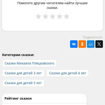
Помогите другим читателям найти лучшие
сказки.
Поделиться:
Категории сказки:
Сказки Михаила Пляцковского
Сказки для детей 3 лет
Сказки для детей 4 лет
Сказки для детей 5 лет
Рейтинг сказки