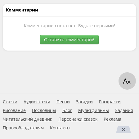
Комментарии
Комментариев пока нет. Будьте первыми!
Оставить комментарий
А
А
Сказки
Аудиосказки
Песни
Загадки
Раскраски
Рисование
Пословицы
Блог
Мультфильмы
Задания
Читательский дневник
Персонажи сказок
Реклама
Правообладателям
Контакты
Пользовательское соглашение