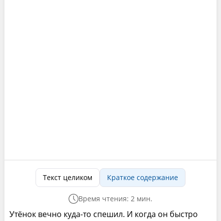
Текст целиком
Краткое содержание
Время чтения: 2 мин.
Утёнок вечно куда-то спешил. И когда он быстро