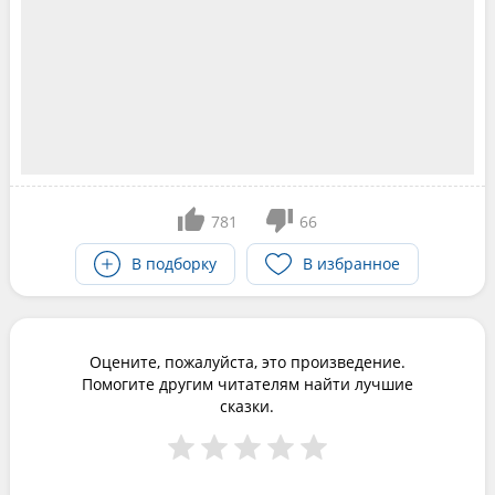
781
66
В подборку
В избранное
Оцените, пожалуйста, это произведение.
Помогите другим читателям найти лучшие
сказки.