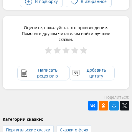
В подборку
В избранное
Оцените, пожалуйста, это произведение.
Помогите другим читателям найти лучшие
сказки.
Написать
Добавить
рецензию
цитату
Поделиться:
Категории сказки:
Португальские сказки
Сказки о феях