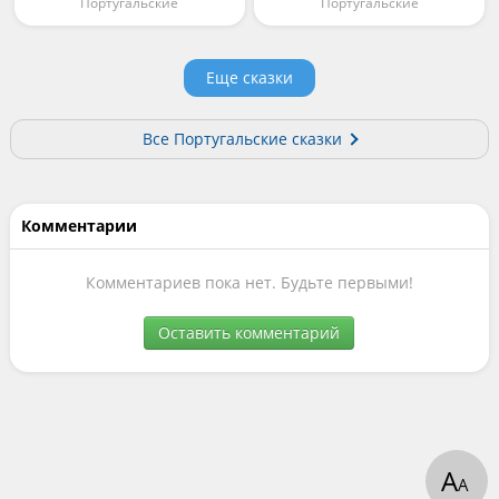
Португальские
Португальские
Еще сказки
Все Португальские сказки
Комментарии
Комментариев пока нет. Будьте первыми!
Оставить комментарий
А
А