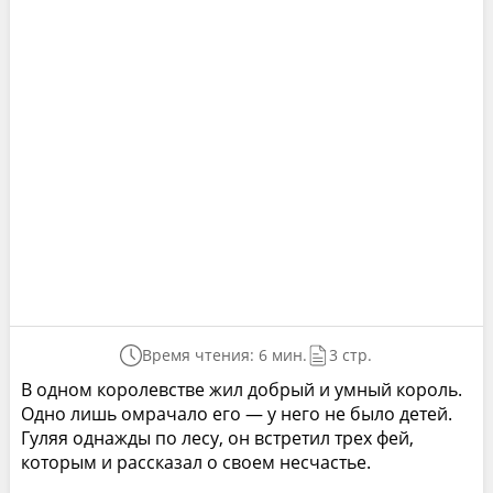
Время чтения: 6 мин.
3 стр.
В одном королевстве жил добрый и умный король.
Одно лишь омрачало его — у него не было детей.
Гуляя однажды по лесу, он встретил трех фей,
которым и рассказал о своем несчастье.