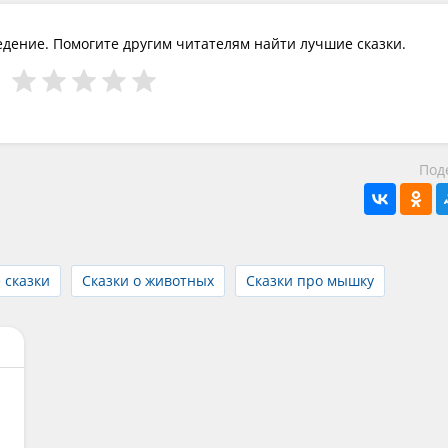
едение. Помогите другим читателям найти лучшие сказки.
Под
 сказки
Сказки о животных
Сказки про мышку