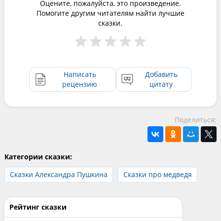
Оцените, пожалуйста, это произведение.
Помогите другим читателям найти лучшие
сказки.
Написать
Добавить
рецензию
цитату
Поделиться:
Категории сказки:
Сказки Александра Пушкина
Сказки про медведя
Рейтинг сказки