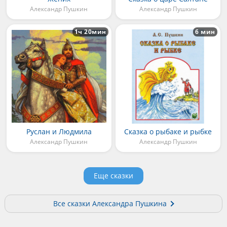
Александр Пушкин
Александр Пушкин
1ч 20мин
6 мин
Руслан и Людмила
Сказка о рыбаке и рыбке
Александр Пушкин
Александр Пушкин
Еще сказки
Все сказки Александра Пушкина