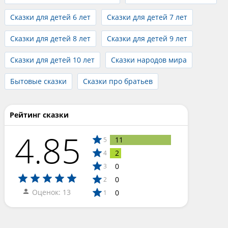
Сказки для детей 6 лет
Сказки для детей 7 лет
Сказки для детей 8 лет
Сказки для детей 9 лет
Сказки для детей 10 лет
Сказки народов мира
Бытовые сказки
Сказки про братьев
Рейтинг сказки
4.85
11
5
2
4
0
3
0
2
Оценок: 13
0
1