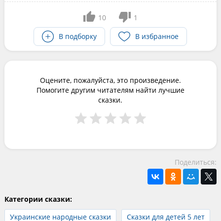
10
1
В подборку
В избранное
Оцените, пожалуйста, это произведение.
Помогите другим читателям найти лучшие
сказки.
Поделиться:
Категории сказки:
Украинские народные сказки
Сказки для детей 5 лет