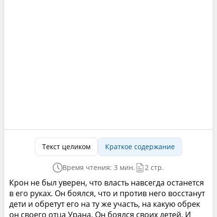
Текст целиком
Краткое содержание
Время чтения: 3 мин.
2 стр.
Крон не был уверен, что власть навсегда останется
в его руках. Он боялся, что и против него восстанут
дети и обретут его на ту же участь, на какую обрек
он своего отца Урана. Он боялся своих детей. И