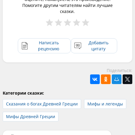
Помогите другим читателям найти лучшие
сказки.
Написать
Добавить
рецензию
цитату
Поделиться:
Категории сказки:
Сказания о богах Древней Греции
Мифы и легенды
Мифы Древней Греции