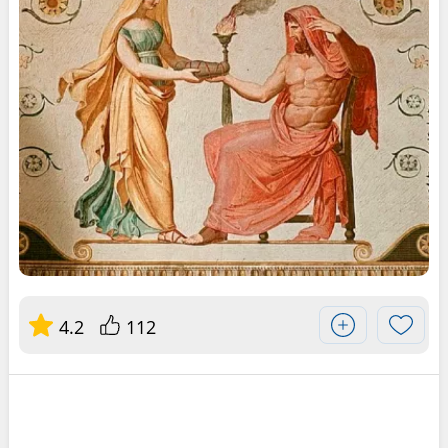
4.2
112