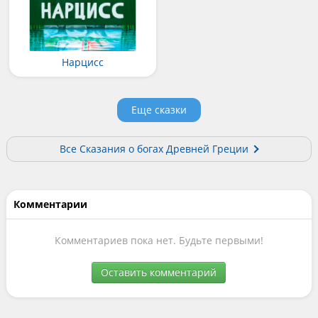
Нарцисс
Еще сказки
Все Сказания о богах Древней Греции
Комментарии
Комментариев пока нет. Будьте первыми!
Оставить комментарий