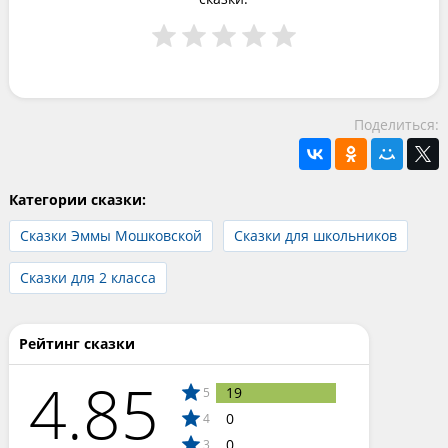
Поделиться:
Категории сказки:
Сказки Эммы Мошковской
Сказки для школьников
Сказки для 2 класса
Рейтинг сказки
4.85
19
5
0
4
0
3