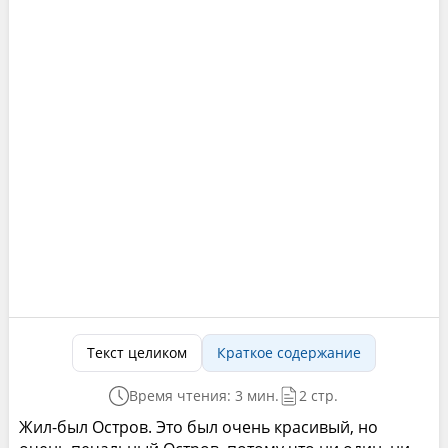
Текст целиком
Краткое содержание
Время чтения: 3 мин.
2 стр.
Жил-был Остров. Это был очень красивый, но