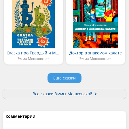
Сказка про Твёрдый и Мягкий Знаки
Доктор в знакомом халате
Эмма Мошковская
Эмма Мошковская
Еще сказки
Все сказки Эммы Мошковской
Комментарии