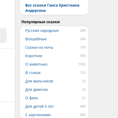
Все сказки Ганса Христиана
Андерсена
Популярные сказки
Русские народные
Волшебные
Сказки на ночь
Короткие
О животных
В стихах
Для мальчиков
Для девочек
О феях
Для детей 5 лет
С картинками